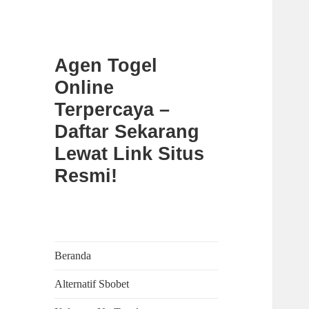
Agen Togel
Online
Terpercaya –
Daftar Sekarang
Lewat Link Situs
Resmi!
Beranda
Alternatif Sbobet