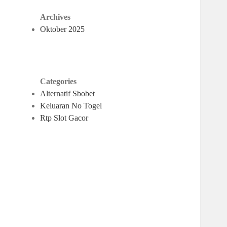
Archives
Oktober 2025
Categories
Alternatif Sbobet
Keluaran No Togel
Rtp Slot Gacor