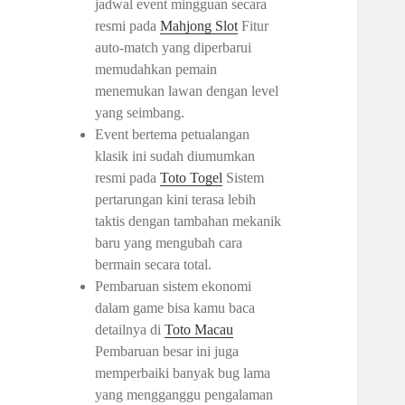
jadwal event mingguan secara
resmi pada
Mahjong Slot
Fitur
auto-match yang diperbarui
memudahkan pemain
menemukan lawan dengan level
yang seimbang.
Event bertema petualangan
klasik ini sudah diumumkan
resmi pada
Toto Togel
Sistem
pertarungan kini terasa lebih
taktis dengan tambahan mekanik
baru yang mengubah cara
bermain secara total.
Pembaruan sistem ekonomi
dalam game bisa kamu baca
detailnya di
Toto Macau
Pembaruan besar ini juga
memperbaiki banyak bug lama
yang mengganggu pengalaman